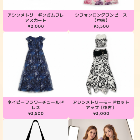
アシンメトリーギンガムフレ
シフォンロングワンピース
アスカート
【中古】
¥2,000
¥3,500
ネイビーフラワーチュールド
アシンメトリーモードセット
レス
アップ【中古】
¥3,500
¥3,000