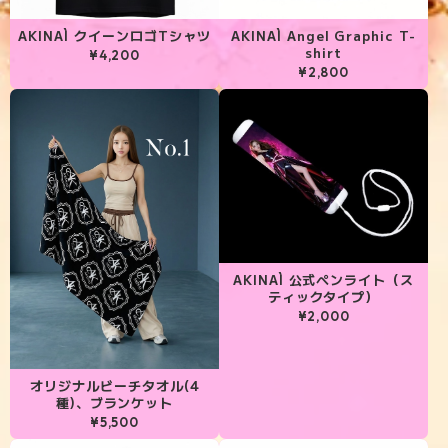
AKINAÌ クイーンロゴTシャツ
AKINAÌ Angel Graphic T-
shirt
¥4,200
¥2,800
AKINAÌ 公式ペンライト（ス
ティックタイプ）
¥2,000
オリジナルビーチタオル(4
種)、ブランケット
¥5,500