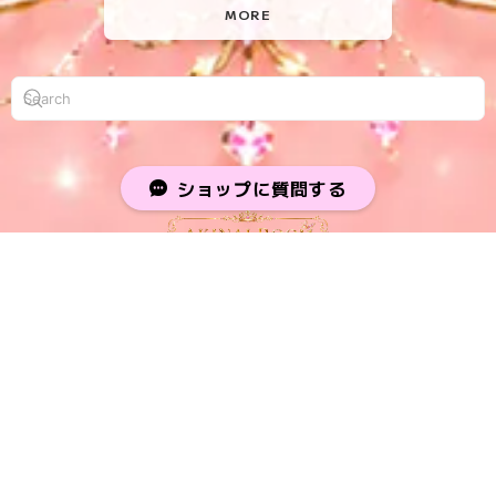
MORE
ショップに質問する
プライバシーポリシー
特定商取引法に基づく表記
© AKINAI STORE