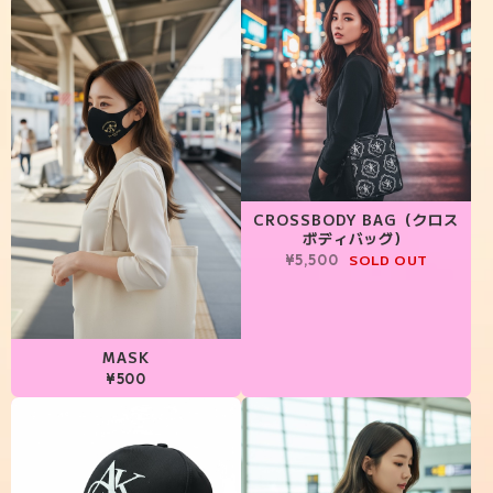
CROSSBODY BAG（クロス
ボディバッグ）
SOLD OUT
¥5,500
MASK
¥500