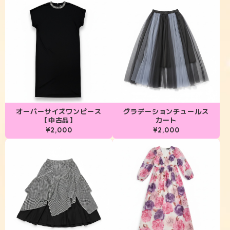
オーバーサイズワンピース
グラデーションチュールス
【中古品】
カート
¥2,000
¥2,000