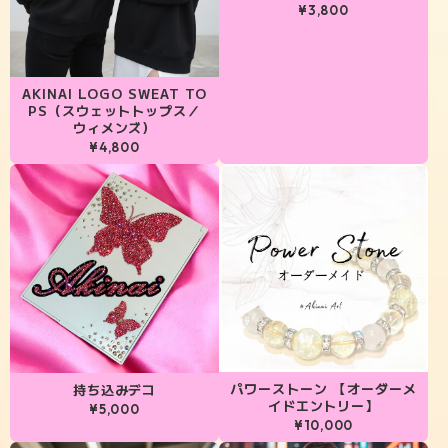
¥3,800
AKINAI LOGO SWEAT TO
PS（スウェットトップス／
ウィメンズ）
¥4,800
パワーストーン 【オーダーメ
持ち込みデコ
イドエントリー】
¥5,000
¥10,000