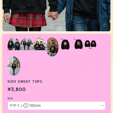
KIDS SWEAT TOPS
¥3,800
種類