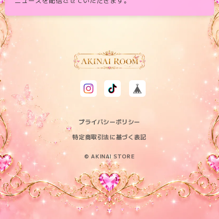
ニュースを配信させていただきます。
プライバシーポリシー
特定商取引法に基づく表記
© AKINAI STORE