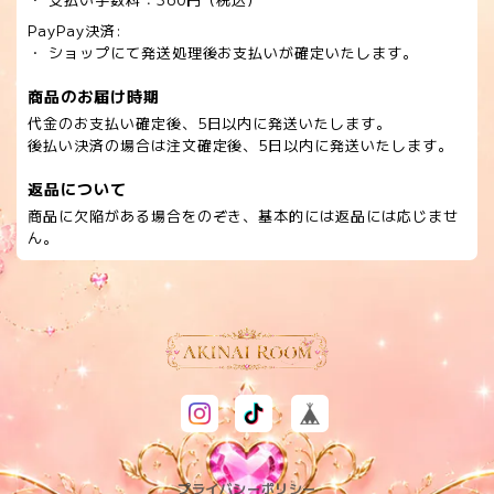
PayPay決済:
・ ショップにて発送処理後お支払いが確定いたします。
商品のお届け時期
代金のお支払い確定後、5日以内に発送いたします。
後払い決済の場合は注文確定後、5日以内に発送いたします。
返品について
商品に欠陥がある場合をのぞき、基本的には返品には応じませ
ん。
プライバシーポリシー