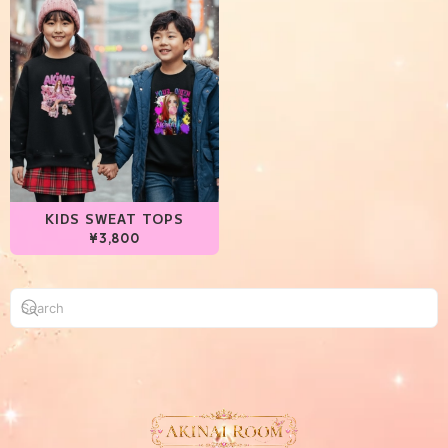
KIDS SWEAT TOPS
¥3,800