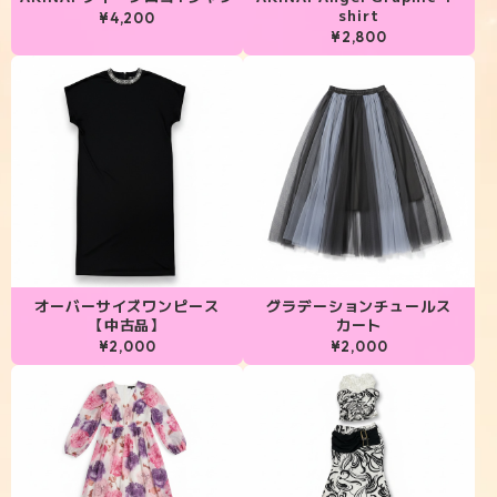
shirt
¥4,200
¥2,800
オーバーサイズワンピース
グラデーションチュールス
【中古品】
カート
¥2,000
¥2,000