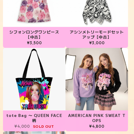
シフォンロングワンピース
アシンメトリーモードセット
【中古】
アップ【中古】
¥3,500
¥3,000
tote Bag 〜 QUEEN FACE
AMERICAN PINK SWEAT T
柄
OPS
SOLD OUT
¥4,000
¥4,800