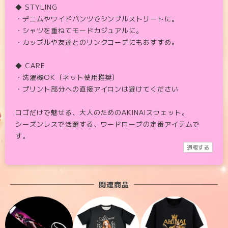
◆ STYLING
・デニムやワイドパンツでシンプルストリートに。
・シャツを重ねてモードカジュアルに。
・カップルや友達とのリンクコーデにもおすすめ。
◆ CARE
・洗濯機OK（ネット使用推奨）
・プリント部分への直接アイロンは避けてください
ロゴだけで魅せる、大人のためのAKINAIスウェット。
シーズンレスで活躍する、ワードローブの定番アイテムで
す。
通報する
関連商品