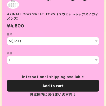
AKINAI LOGO SWEAT TOPS（スウェットトップス／ウィ
メンズ）
¥4,800
種類
数量
International shipping available
Add to cart
日本国内にお住まいの方向け