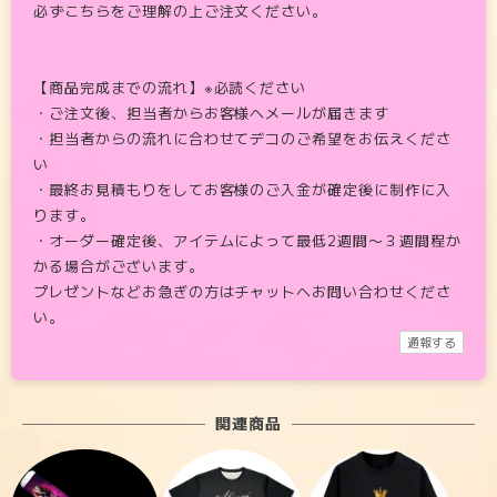
必ずこちらをご理解の上ご注文ください。
【商品完成までの流れ】※必読ください
・ご注文後、担当者からお客様へメールが届きます
・担当者からの流れに合わせてデコのご希望をお伝えくださ
い
・最終お見積もりをしてお客様のご入金が確定後に制作に入
ります。
・オーダー確定後、アイテムによって最低2週間〜３週間程か
かる場合がございます。
プレゼントなどお急ぎの方はチャットへお問い合わせくださ
い。
通報する
関連商品