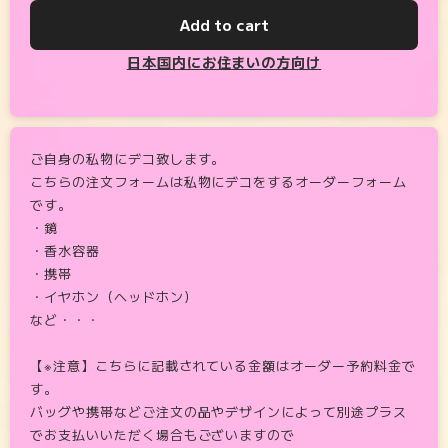
Add to cart
日本国内にお住まいの方向け
ご自身の私物にデコ致します。
こちらの注文フォームは私物にデコをするオーダーフォーム
です。
・鏡
・香水容器
・携帯
・イヤホン（ヘッドホン）
など・・・
【※注意】こちらに記載されている金額はオーダー予約料金で
す。
バッグや携帯などご注文の品やデザインによって別途プラス
でお支払いいただく場合もございますので