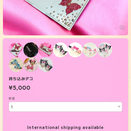
持ち込みデコ
¥5,000
数量
International shipping available