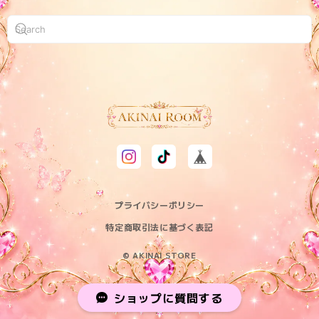
プライバシーポリシー
特定商取引法に基づく表記
© AKINAI STORE
ショップに質問する