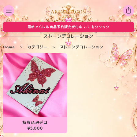
最新アパレル商品予約販売受付中 ここをクリック
ストーンデコレーション
Home
カテゴリー
ストーンデコレーション
持ち込みデコ
¥5,000